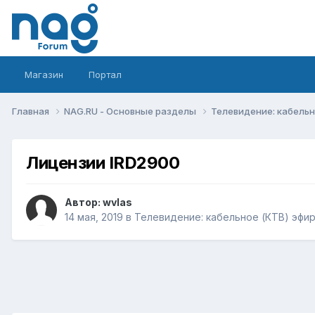
Магазин
Портал
Главная
NAG.RU - Основные разделы
Телевидение: кабельн
Лицензии IRD2900
Автор:
wvlas
14 мая, 2019
в
Телевидение: кабельное (КТВ) эфир