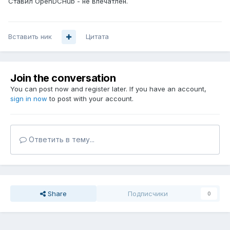
Ставил OpenDCHub - не впечатлён.
Вставить ник
Цитата
Join the conversation
You can post now and register later. If you have an account,
sign in now
to post with your account.
Ответить в тему...
Share
Подписчики
0