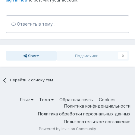
sign in now
to post with your account.
Ответить в тему...
Share
Подписчики
0
Перейти к списку тем
Язык
Тема
Обратная связь
Cookies
Политика конфиденциальности
Политика обработки персональных данных
Пользовательское соглашение
Powered by Invision Community