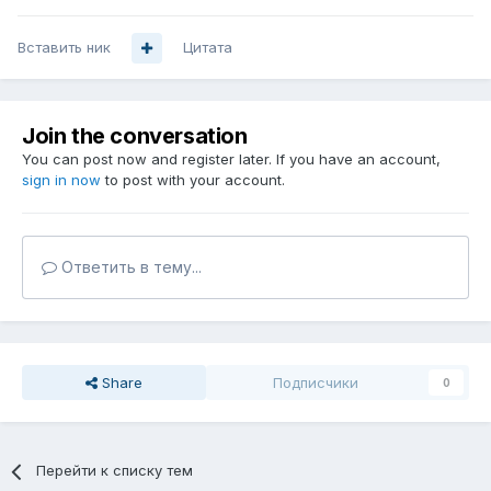
Вставить ник
Цитата
Join the conversation
You can post now and register later. If you have an account,
sign in now
to post with your account.
Ответить в тему...
Share
Подписчики
0
Перейти к списку тем