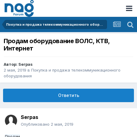
Покупка и продажа телекоммуникационного оборудования
Продам оборудование ВОЛС, КТВ,
Интернет
Автор:
Serpas
2 мая, 2019
в
Покупка и продажа телекоммуникационного
оборудования
Ответить
Serpas
Опубликовано
2 мая, 2019
Продам