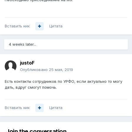
Вставить ник
Цитата
4 weeks later...
justoF
Опубликовано
25 мая, 2019
Есть контакты сотрудников по УРФО, если актуально то могу
дать, вдруг смогут помочь.
Вставить ник
Цитата
Join the conversation