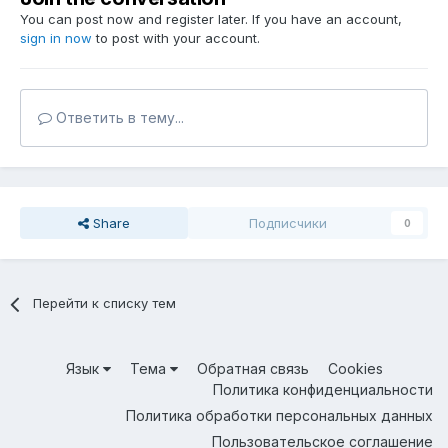
You can post now and register later. If you have an account,
sign in now
to post with your account.
Ответить в тему...
Share
Подписчики
0
Перейти к списку тем
Язык
Тема
Обратная связь
Cookies
Политика конфиденциальности
Политика обработки персональных данных
Пользовательское соглашение