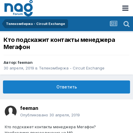
Телекомбиржа - Circuit Exchange
Кто подскажит контакты менеджера
Мегафон
Автор:
feeman
30 апреля, 2019
в
Телекомбиржа - Circuit Exchange
Ответить
feeman
Опубликовано
30 апреля, 2019
Кто подскажет контакты менеджера Мегафон?
Необходимо присоединение на М9.