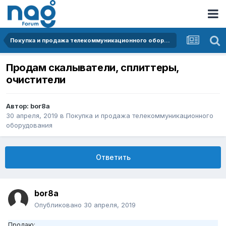
Покупка и продажа телекоммуникационного оборудования
Продам скалыватели, сплиттеры,
очистители
Автор:
bor8a
30 апреля, 2019
в
Покупка и продажа телекоммуникационного
оборудования
Ответить
bor8a
Опубликовано
30 апреля, 2019
Продаю: