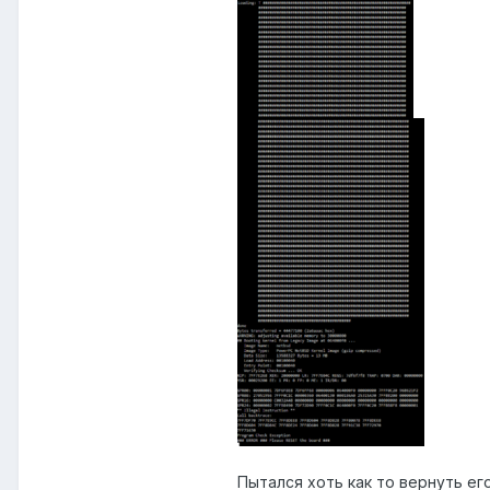
Пытался хоть как то вернуть ег