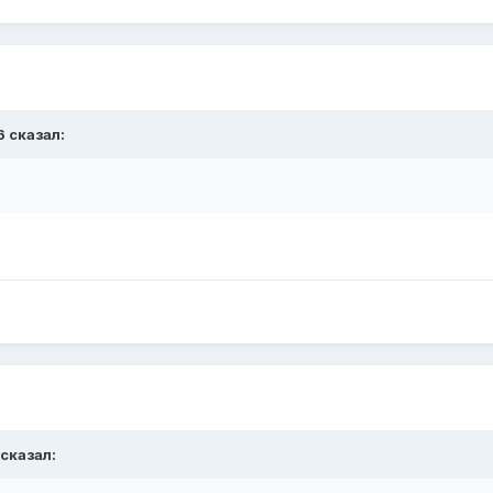
6
сказал:
сказал: