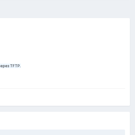
через TFTP.