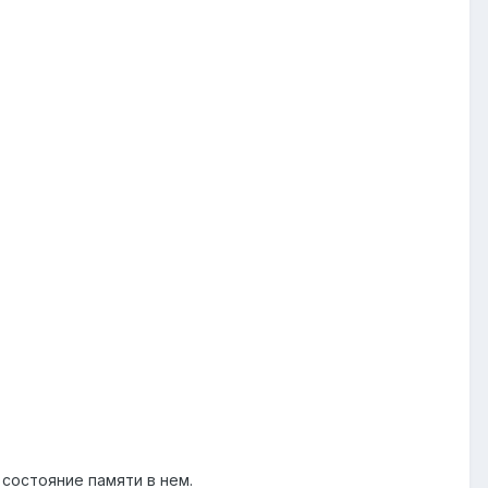
 состояние памяти в нем.