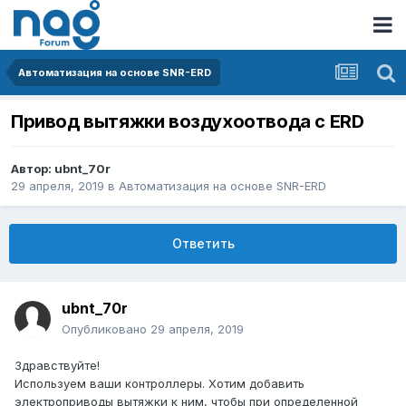
Автоматизация на основе SNR-ERD
Привод вытяжки воздухоотвода с ERD
Автор:
ubnt_70r
29 апреля, 2019
в
Автоматизация на основе SNR-ERD
Ответить
ubnt_70r
Опубликовано
29 апреля, 2019
Здравствуйте!
Используем ваши контроллеры. Хотим добавить
электроприводы вытяжки к ним, чтобы при определенной