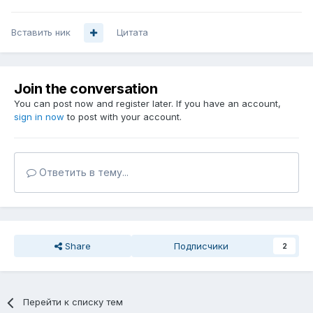
Вставить ник
Цитата
Join the conversation
You can post now and register later. If you have an account,
sign in now
to post with your account.
Ответить в тему...
Share
Подписчики
2
Перейти к списку тем