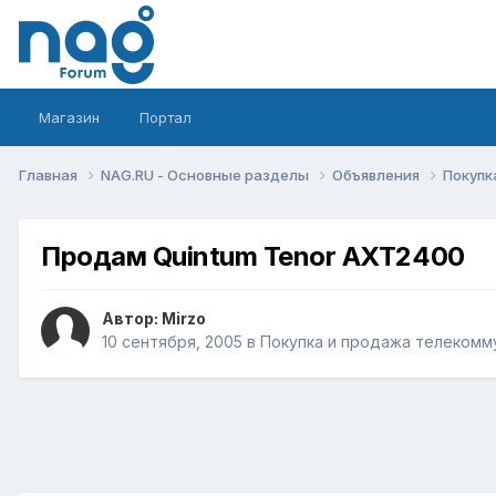
Магазин
Портал
Главная
NAG.RU - Основные разделы
Объявления
Покупк
Продам Quintum Tenor AXT2400
Автор:
Mirzo
10 сентября, 2005
в
Покупка и продажа телекомм