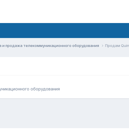
а и продажа телекоммуникационного оборудования
Продам Quin
уникационного оборудования