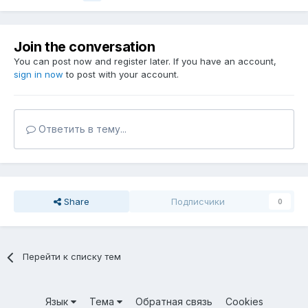
Join the conversation
You can post now and register later. If you have an account,
sign in now
to post with your account.
Ответить в тему...
Share
Подписчики
0
Перейти к списку тем
Язык
Тема
Обратная связь
Cookies