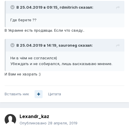
В 25.04.2019 в 09:15,
rdmitrich
сказал:
Где
берете
??
В Украине есть продавцы. Если что сведу..
В 25.04.2019 в 14:19,
sauroneg
сказал:
Ни в
чём не согласился)
Убеждать
и не собирался, лишь высказываю мнение.
И Вам не хворать
:)
Вставить ник
Цитата
Lexandr_kaz
Опубликовано
28 апреля, 2019