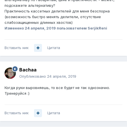
подскажете альтернативу?
Практичность кассетных делителей для меня безспорна
(возможность быстро менять делители, отсутствие
слабозащищенных длинных хвостов)
Изменено
24 апреля, 2019
пользователем SerjikReni
Вставить ник
Цитата
Bachaa
Опубликовано
24 апреля, 2019
Когда руки выровняешь, то все будет не так однозначно.
Тренеруйся
:)
Вставить ник
Цитата