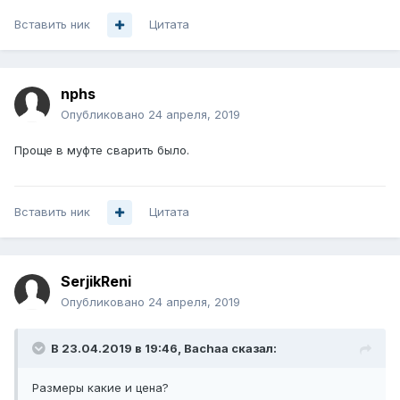
Вставить ник
Цитата
nphs
Опубликовано
24 апреля, 2019
Проще в муфте сварить было.
Вставить ник
Цитата
SerjikReni
Опубликовано
24 апреля, 2019
В 23.04.2019 в 19:46,
Bachaa
сказал:
Размеры какие и цена?