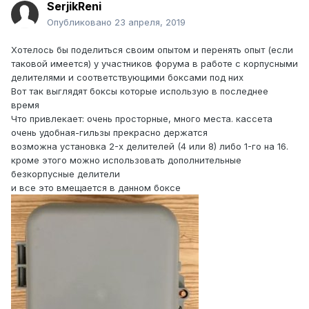
SerjikReni
Опубликовано
23 апреля, 2019
Хотелось бы поделиться своим опытом и перенять опыт (если
таковой имеется) у участников форума в работе с корпусными
делителями и соответствующими боксами под них
Вот так выглядят боксы которые использую в последнее
время
Что привлекает: очень просторные, много места. кассета
очень удобная-гильзы прекрасно держатся
возможна установка 2-х делителей (4 или 8) либо 1-го на 16.
кроме этого можно использовать дополнительные
безкорпусные делители
и все это вмещается в данном боксе