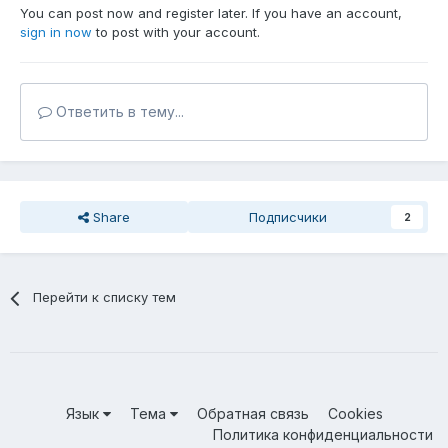
You can post now and register later. If you have an account,
sign in now
to post with your account.
Ответить в тему...
Share
Подписчики
2
Перейти к списку тем
Язык
Тема
Обратная связь
Cookies
Политика конфиденциальности