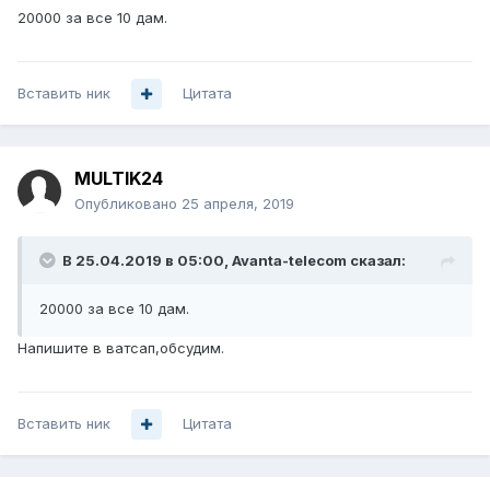
20000 за все 10 дам.
Вставить ник
Цитата
MULTIK24
Опубликовано
25 апреля, 2019
В 25.04.2019 в 05:00,
Avanta-telecom
сказал:
20000 за все 10 дам.
Напишите в ватсап,обсудим.
Вставить ник
Цитата