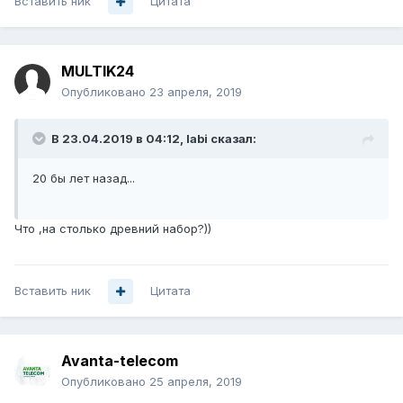
Вставить ник
Цитата
MULTIK24
Опубликовано
23 апреля, 2019
В 23.04.2019 в 04:12,
labi
сказал:
20 бы лет назад...
Что ,на столько древний набор?))
Вставить ник
Цитата
Avanta-telecom
Опубликовано
25 апреля, 2019