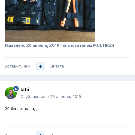
Изменено
26 апреля, 2019
пользователем MULTIK24
Вставить ник
Цитата
labi
Опубликовано
23 апреля, 2019
20 бы лет назад...