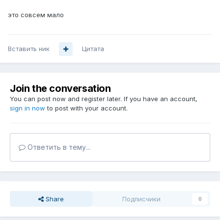
это совсем мало
Вставить ник
Цитата
Join the conversation
You can post now and register later. If you have an account,
sign in now
to post with your account.
Ответить в тему...
Share
Подписчики
0