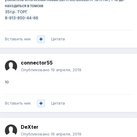
находиться в томске
35т.р. ТОРГ
8-913-850-44-66
Вставить ник
Цитата
connector55
Опубликовано
19 апреля, 2019
10
Вставить ник
Цитата
DeXter
Опубликовано
19 апреля, 2019