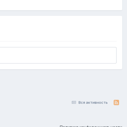
Вся активность