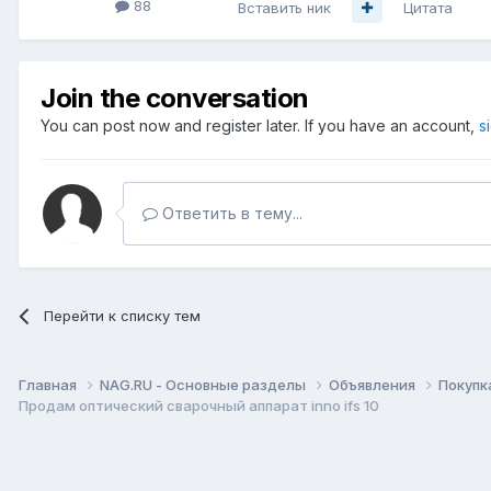
88
Вставить ник
Цитата
Join the conversation
You can post now and register later. If you have an account,
s
Ответить в тему...
Перейти к списку тем
Главная
NAG.RU - Основные разделы
Объявления
Покупк
Продам оптический сварочный аппарат inno ifs 10