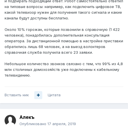
и подбирать подходящий ответ. Робот самостоятельно ответил
на типовые вопросы: например, как подключить цифровое ТВ,
какой телевизор нужен для получения такого сигнала и какие
каналы будут доступны бесплатно.
Около 10% горожан, которые позвонили в справочную (1 422
человека), понадобилась дополнительная консультация
оператора. За дистанционной помощью в настройке приставки
обратились лишь 68 человек, а на выезд волонтеров
справочная служба получила всего 23 заявки.
Небольшое количество звонков связано с тем, что 99% из 4,8
млн столичных домохозяйств уже подключены к кабельному
телевидению.
Вставить ник
Цитата
Алекъ
Опубликовано
17 апреля, 2019