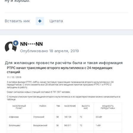
Ну и хорошо.
Вставить ник
Цитата
NN----NN
Опубликовано
18 апреля, 2019
Для желающих провести расчёты была и такая информация