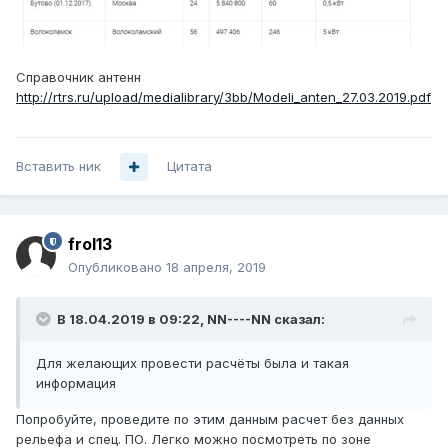
Справочник антенн
http://rtrs.ru/upload/medialibrary/3bb/Modeli_anten_27.03.2019.pdf
Вставить ник
Цитата
frol13
Опубликовано
18 апреля, 2019
В 18.04.2019 в 09:22,
NN----NN
сказал:
Для желающих провести расчёты была и такая
информация
Попробуйте, проведите по этим данным расчет без данных
рельефа и спец. ПО. Легко можно посмотреть по зоне