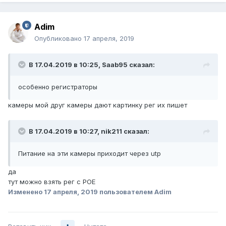
Adim
Опубликовано
17 апреля, 2019
В 17.04.2019 в 10:25,
Saab95
сказал:
особенно регистраторы
камеры мой друг камеры дают картинку рег их пишет
В 17.04.2019 в 10:27,
nik211
сказал:
Питание на эти камеры приходит через utp
да
тут можно взять рег с POE
Изменено
17 апреля, 2019
пользователем Adim