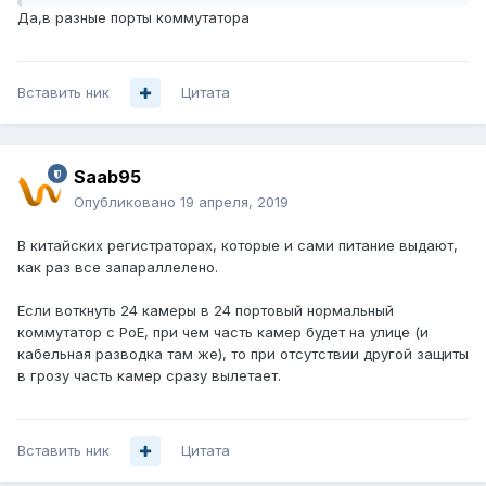
Да,в разные порты коммутатора
Вставить ник
Цитата
Saab95
Опубликовано
19 апреля, 2019
В китайских регистраторах, которые и сами питание выдают,
как раз все запараллелено.
Если воткнуть 24 камеры в 24 портовый нормальный
коммутатор с PoE, при чем часть камер будет на улице (и
кабельная разводка там же), то при отсутствии другой защиты
в грозу часть камер сразу вылетает.
Вставить ник
Цитата