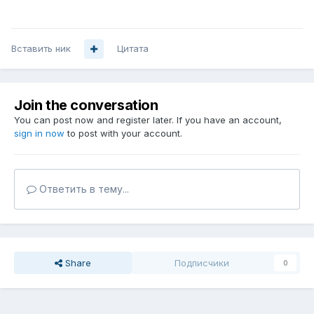
Вставить ник
Цитата
Join the conversation
You can post now and register later. If you have an account,
sign in now
to post with your account.
Ответить в тему...
Share
Подписчики
0