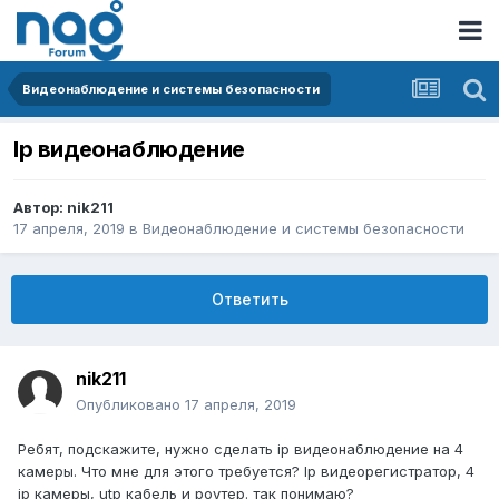
Видеонаблюдение и системы безопасности
Ip видеонаблюдение
Автор:
nik211
17 апреля, 2019
в
Видеонаблюдение и системы безопасности
Ответить
nik211
Опубликовано
17 апреля, 2019
Ребят, подскажите, нужно сделать ip видеонаблюдение на 4
камеры. Что мне для этого требуется? Ip видеорегистратор, 4
ip камеры, utp кабель и роутер. так понимаю?