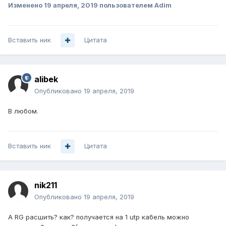
Изменено
19 апреля, 2019
пользователем Adim
Вставить ник
Цитата
alibek
Опубликовано
19 апреля, 2019
В любом.
Вставить ник
Цитата
nik211
Опубликовано
19 апреля, 2019
А RG расшить? как? получается на 1 utp кабель можно