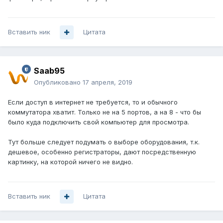
Вставить ник
Цитата
Saab95
Опубликовано
17 апреля, 2019
Если доступ в интернет не требуется, то и обычного
коммутатора хватит. Только не на 5 портов, а на 8 - что бы
было куда подключить свой компьютер для просмотра.
Тут больше следует подумать о выборе оборудования, т.к.
дешевое, особенно регистраторы, дают посредственную
картинку, на которой ничего не видно.
Вставить ник
Цитата