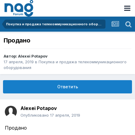
Покупка и продажа телекоммуникационного оборудования
Продано
Автор:
Alexei Potapov
17 апреля, 2019
в
Покупка и продажа телекоммуникационного
оборудования
Ответить
Alexei Potapov
Опубликовано
17 апреля, 2019
Продано