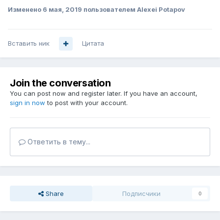
Изменено
6 мая, 2019
пользователем Alexei Potapov
Вставить ник
Цитата
Join the conversation
You can post now and register later. If you have an account,
sign in now
to post with your account.
Ответить в тему...
Share
Подписчики
0