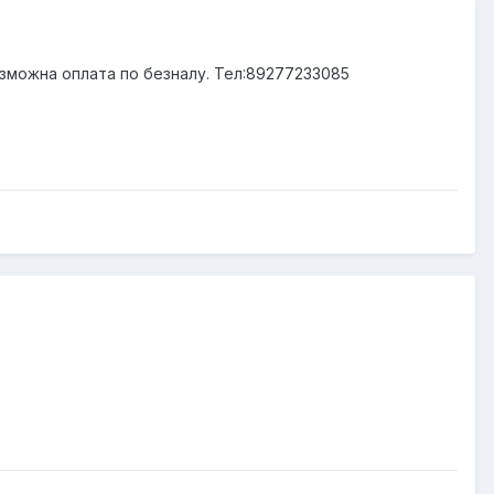
Возможна оплата по безналу. Тел:89277233085