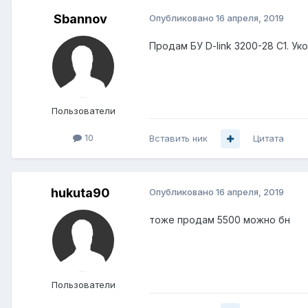
Sbannov
Опубликовано
16 апреля, 2019
Продам БУ D-link 3200-28 С1. У
Пользователи
10
Вставить ник
Цитата
hukuta90
Опубликовано
16 апреля, 2019
тоже продам 5500 можно бн
Пользователи