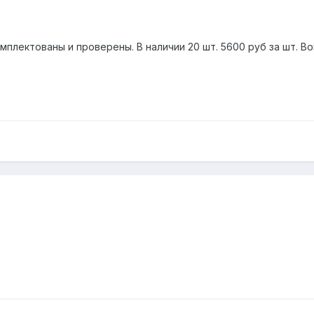
комплектованы и проверены. В наличии 20 шт. 5600 руб за шт. 