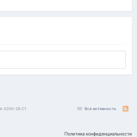
nk 3200-28 С1
Вся активность
Политика конфиденциальности