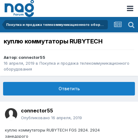
Покупка и продажа телекоммуникационного оборудования
куплю коммутаторы RUBYTECH
Автор:
connector55
16 апреля, 2019
в
Покупка и продажа телекоммуникационного
оборудования
Ответить
connector55
Опубликовано
16 апреля, 2019
куплю коммутаторы RUBYTECH FGS 2824. 2924
занедорого