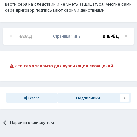
вести себя на следствии и не уметь защищаться. Многие сами
себе приговор подписывают своими действиями.
НАЗАД
Страница 1 из 2
ВПЕРЁД
Эта тема закрыта для публикации сообщений.
Share
Подписчики
4
Перейти к списку тем