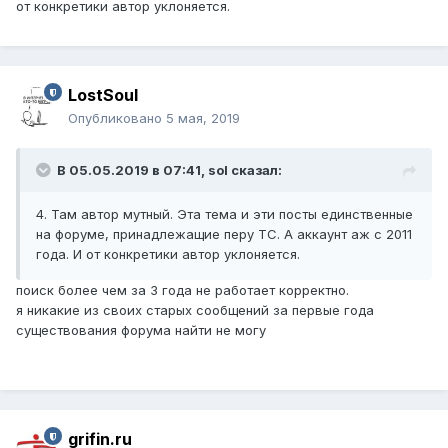
от конкретики автор уклоняется.
LostSoul
Опубликовано
5 мая, 2019
В 05.05.2019 в 07:41,
sol
сказал:
4. Там автор мутный. Эта тема и эти посты единственные
на форуме, принадлежащие перу ТС. А аккаунт аж с 2011
года. И от конкретики автор уклоняется.
поиск более чем за 3 года не работает корректно.
я никакие из своих старых сообщений за первые года
существования форума найти не могу
grifin.ru