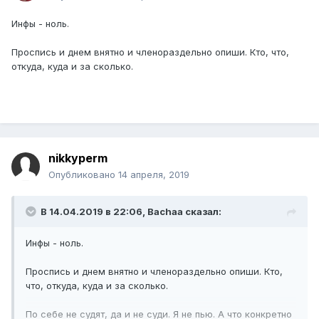
Инфы - ноль.
Проспись и днем внятно и членораздельно опиши. Кто, что,
откуда, куда и за сколько.
nikkyperm
Опубликовано
14 апреля, 2019
В 14.04.2019 в 22:06,
Bachaa
сказал:
Инфы - ноль.
Проспись и днем внятно и членораздельно опиши. Кто,
что, откуда, куда и за сколько.
По себе не судят, да и не суди. Я не пью. А что конкретно