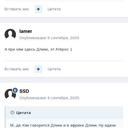
Вставить ник
Цитата
lamer
Опубликовано
9 сентября, 2005
А при чём здесь Длинк, эт Атерос :)
Вставить ник
Цитата
SSD
Опубликовано
9 сентября, 2005
Цитата
М...да. Как говорится Длинк и в африке Длинк. Ну адачи