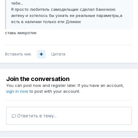
тебе...
Я просто любитель самодельщик сделал баночною
антену и хотелось бы узнать ее реальные параметры,а
есть в наличии только ети Длинки
ставь микротик
Вставить ник
Цитата
Join the conversation
You can post now and register later. If you have an account,
sign in now
to post with your account.
Ответить в тему...