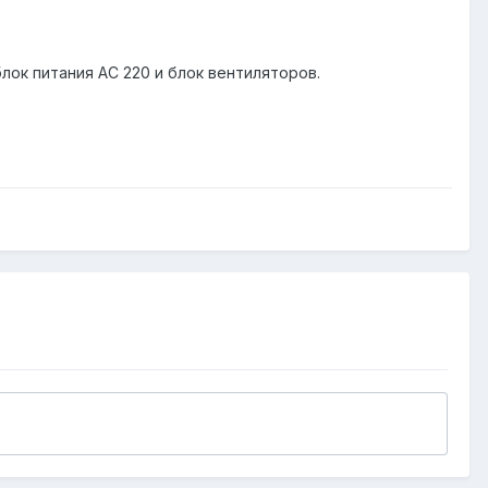
лок питания AC 220 и блок вентиляторов.