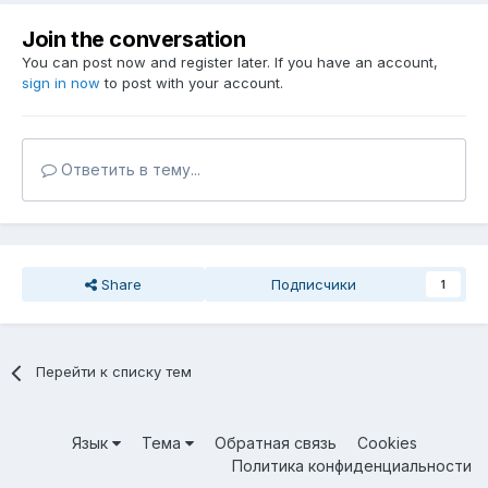
Join the conversation
You can post now and register later. If you have an account,
sign in now
to post with your account.
Ответить в тему...
Share
Подписчики
1
Перейти к списку тем
Язык
Тема
Обратная связь
Cookies
Политика конфиденциальности