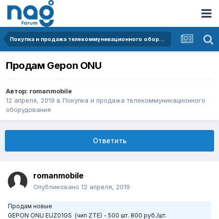
Покупка и продажа телекоммуникационного оборудования
Продам Gepon ONU
Автор:
romanmobile
12 апреля, 2019
в
Покупка и продажа телекоммуникационного
оборудования
Ответить
romanmobile
Опубликовано
12 апреля, 2019
Продам новые
GEPON ONU EUZ01GS (чип ZTE) - 500 шт. 800 руб./шт.