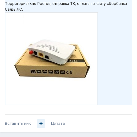
Территориально Ростов, отправка ТК, оплата на карту сбербанка
Связь ЛС.
Вставить ник
Цитата