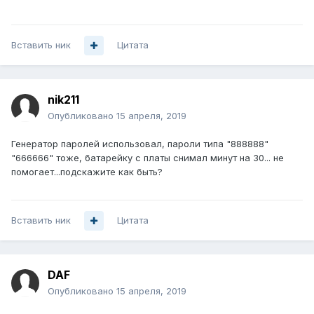
Вставить ник
Цитата
nik211
Опубликовано
15 апреля, 2019
Генератор паролей использовал, пароли типа "888888"
"666666" тоже, батарейку с платы снимал минут на 30... не
помогает...подскажите как быть?
Вставить ник
Цитата
DAF
Опубликовано
15 апреля, 2019