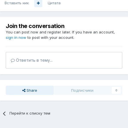
Вставить ник
Цитата
Join the conversation
You can post now and register later. If you have an account,
sign in now
to post with your account.
Ответить в тему...
Share
Подписчики
0
Перейти к списку тем