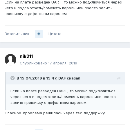
Если на плате разведен UART, то можно подключиться через
него и подсмотреть/поменять пароль или просто залить
прошивку с дефолтным паролем.
Вставить ник
Цитата
nik211
Опубликовано
17 апреля, 2019
В 15.04.2019 в 15:47,
DAF
сказал:
Если на плате разведен UART, то можно подключиться
через него и подсмотреть/поменять пароль или просто
залить прошивку с дефолтным паролем.
Спасибо. проблема решилась через тех. поддержку.