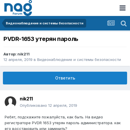
Видеонаблюдение и системы безопасности
PVDR-1653 утерян пароль
Автор:
nik211
12 апреля, 2019
в
Видеонаблюдение и системы безопасности
Ответить
nik211
Опубликовано
12 апреля, 2019
Ребят, подскажите пожалуйста, как быть. На видео
регистраторе PVDR 1653 утерян пароль администратора. как
его восстановить или заменить?