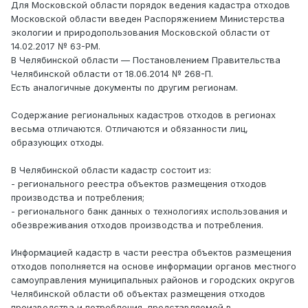
Для Московской области порядок ведения кадастра отходов
Московской области введен Распоряжением Министерства
экологии и природопользования Московской области от
14.02.2017 № 63-РМ.
В Челябинской области — Постановлением Правительства
Челябинской области от 18.06.2014 № 268-П.
Есть аналогичные документы по другим регионам.
Содержание региональных кадастров отходов в регионах
весьма отличаются. Отличаются и обязанности лиц,
образующих отходы.
В Челябинской области кадастр состоит из:
- регионального реестра объектов размещения отходов
производства и потребления;
- регионального банк данных о технологиях использования и
обезвреживания отходов производства и потребления.
Информацией кадастр в части реестра объектов размещения
отходов пополняется на основе информации органов местного
самоуправления муниципальных районов и городских округов
Челябинской области об объектах размещения отходов
производства и потребления, представляемой в