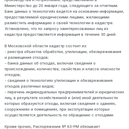
Министерство до 20 января года, следующего за отчетным.
Банк данных о технологиях ведется на основании информации,
предоставляемой юридическими лицами, желающими
разместить информацию о своей технологии в кадастре.
Установлено, что по запросу заинтересованных лиц из
кадастра предоставляется информация в течение 30 дней.
В Московской области кадастр состоит из:
- реестра объектов обработки, утилизации, обезвреживания
и размещения отходов;
- банка данных об отходах, включая сведения о
происхождении, количестве, свойствах и классе опасности
отходов;
- сведения о технологиях утилизации и обезвреживания
отходов различных видов;
- перечень индивидуальных предпринимателей и юридических
лиц, в результате хозяйственной и (или) иной деятельности
которых образуются отходы, включая сведения о зданиях,
сооружениях и помещениях, при эксплуатации которых
осуществляется деятельность по обращению с отходами.
Кроме прочих, Распоряжение № 63-РМ обязывает