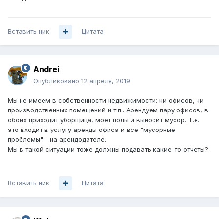
Вставить ник
Цитата
Andrei
Опубликовано
12 апреля, 2019
Мы не имеем в собственности недвижимости: ни офисов, ни
производственных помещений и т.п.. Арендуем пару офисов, в
обоих приходит уборщица, моет полы и выносит мусор. Т.е.
это входит в услугу аренды офиса и все "мусорные
проблемы" - на арендодателе.
Мы в такой ситуации тоже должны подавать какие-то отчеты?
Вставить ник
Цитата