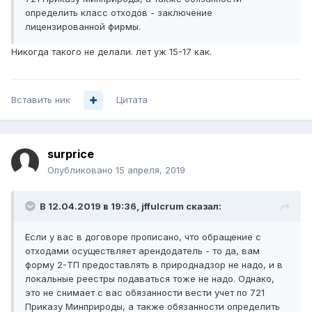
определить класс отходов - заключение
лицензированной фирмы.
Никогда такого не делали. лет уж 15-17 как.
Вставить ник
Цитата
surprice
Опубликовано
15 апреля, 2019
В 12.04.2019 в 19:36,
jffulcrum
сказал:
Если у вас в договоре прописано, что обращение с
отходами осуществляет арендодатель - то да, вам
форму 2-ТП предоставлять в природнадзор не надо, и в
локальные реестры подаваться тоже не надо. Однако,
это не снимает с вас обязанности вести учет по 721
Приказу Минприроды, а также обязанности определить