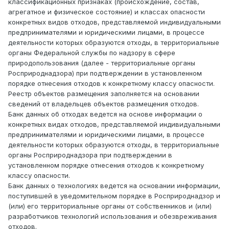
классификационных признаках (происхождение, состав,
агрегатное и физическое состояние) и классах опасности
конкретных видов отходов, представляемой индивидуальными
предпринимателями и юридическими лицами, в процессе
деятельности которых образуются отходы, в территориальные
органы Федеральной службы по надзору в сфере
природопользования (далее - территориальные органы
Росприроднадзора) при подтверждении в установленном
порядке отнесения отходов к конкретному классу опасности.
Реестр объектов размещения заполняется на основании
сведений от владельцев объектов размещения отходов.
Банк данных об отходах ведется на основе информации о
конкретных видах отходов, представляемой индивидуальными
предпринимателями и юридическими лицами, в процессе
деятельности которых образуются отходы, в территориальные
органы Росприроднадзора при подтверждении в
установленном порядке отнесения отходов к конкретному
классу опасности.
Банк данных о технологиях ведется на основании информации,
поступившей в уведомительном порядке в Росприроднадзор и
(или) его территориальные органы от собственников и (или)
разработчиков технологий использования и обезвреживания
отходов.