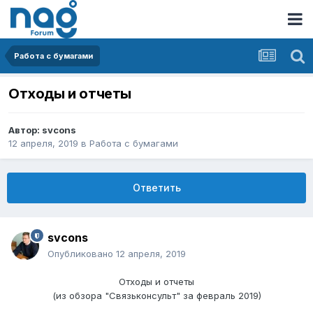
Работа с бумагами
Отходы и отчеты
Автор:
svcons
12 апреля, 2019
в
Работа с бумагами
Ответить
svcons
Опубликовано
12 апреля, 2019
Отходы и отчеты
(из обзора "Связьконсульт" за февраль 2019)