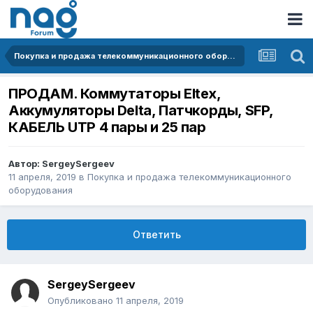
Покупка и продажа телекоммуникационного оборудования
ПРОДАМ. Коммутаторы Eltex,
Аккумуляторы Delta, Патчкорды, SFP,
КАБЕЛЬ UTP 4 пары и 25 пар
Автор:
SergeySergeev
11 апреля, 2019
в
Покупка и продажа телекоммуникационного
оборудования
Ответить
SergeySergeev
Опубликовано
11 апреля, 2019