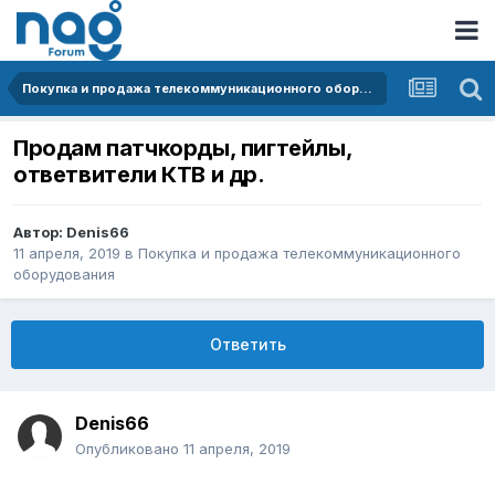
Покупка и продажа телекоммуникационного оборудования
Продам патчкорды, пигтейлы,
ответвители КТВ и др.
Автор:
Denis66
11 апреля, 2019
в
Покупка и продажа телекоммуникационного
оборудования
Ответить
Denis66
Опубликовано
11 апреля, 2019