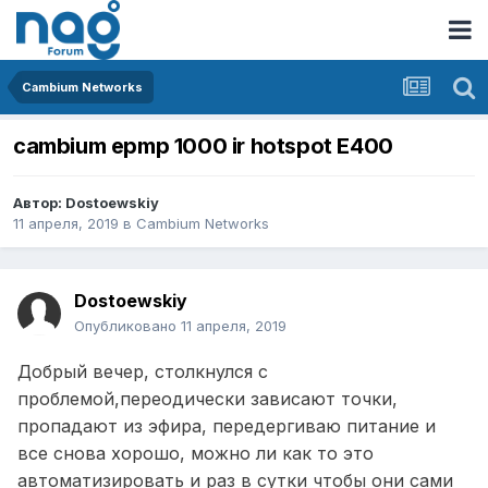
Cambium Networks
cambium epmp 1000 ir hotspot E400
Автор:
Dostoewskiy
11 апреля, 2019
в
Cambium Networks
Dostoewskiy
Опубликовано
11 апреля, 2019
Добрый вечер, столкнулся с
проблемой,переодически зависают точки,
пропадают из эфира, передергиваю питание и
все снова хорошо, можно ли как то это
автоматизировать и раз в сутки чтобы они сами