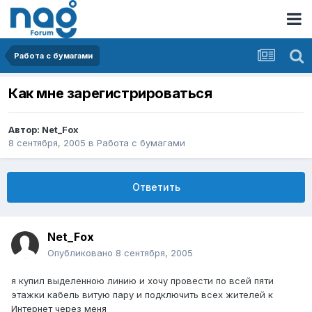
Работа с бумагами
Как мне зарегистрироваться
Автор:
Net_Fox
8 сентября, 2005
в
Работа с бумагами
Ответить
Net_Fox
Опубликовано
8 сентября, 2005
я купил выделенною линию и хочу провести по всей пяти
этажки кабель витую пару и подключить всех жителей к
Интернет через меня