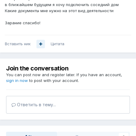
в ближайшем будущем я хочу подключить соседний дом
Какие документы мне нужно на этот вид деятельности
Зарание спасибо!
Вставить ник
Цитата
Join the conversation
You can post now and register later. If you have an account,
sign in now
to post with your account.
Ответить в тему...