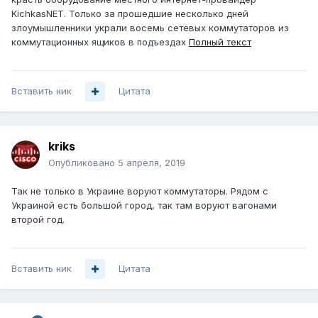
KichkasNET. Только за прошедшие несколько дней
злоумышленники украли восемь сетевых коммутаторов из
коммутационных ящиков в подъездах
Полный текст
Вставить ник
Цитата
kriks
Опубликовано
5 апреля, 2019
Так не только в Украине воруют коммутаторы. Рядом с
Украиной есть большой город, так там воруют вагонами
второй год.
Вставить ник
Цитата