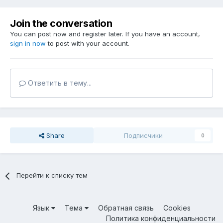
Join the conversation
You can post now and register later. If you have an account,
sign in now
to post with your account.
Ответить в тему...
Share
Подписчики
0
Перейти к списку тем
Язык
Тема
Обратная связь
Cookies
Политика конфиденциальности