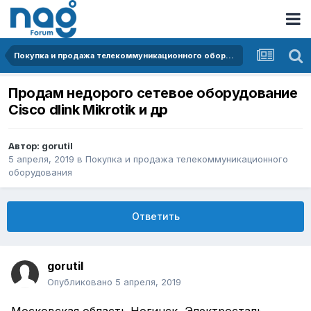
Покупка и продажа телекоммуникационного оборудования
Продам недорого сетевое оборудование
Cisco dlink Mikrotik и др
Автор:
gorutil
5 апреля, 2019
в
Покупка и продажа телекоммуникационного
оборудования
Ответить
gorutil
Опубликовано
5 апреля, 2019