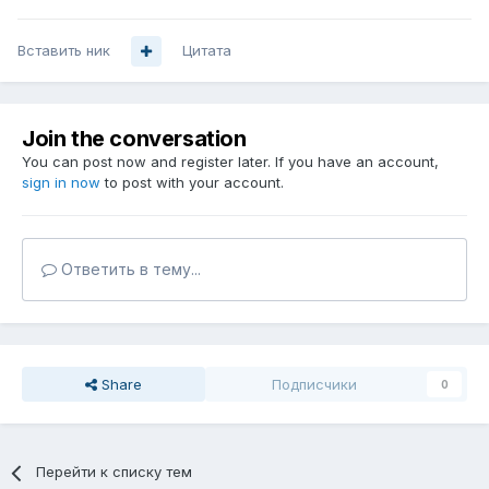
Вставить ник
Цитата
Join the conversation
You can post now and register later. If you have an account,
sign in now
to post with your account.
Ответить в тему...
Share
Подписчики
0
Перейти к списку тем