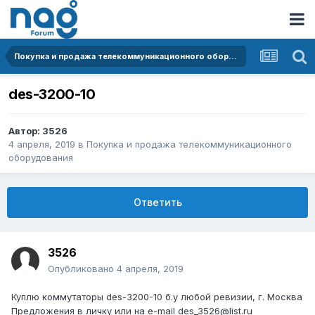
Покупка и продажа телекоммуникационного оборудования
des-3200-10
Автор:
3526
4 апреля, 2019
в
Покупка и продажа телекоммуникационного
оборудования
Ответить
3526
Опубликовано
4 апреля, 2019
Куплю коммутаторы des-3200-10 б.у любой ревизии, г. Москва
Предложения в личку или на e-mail des_3526@list.ru