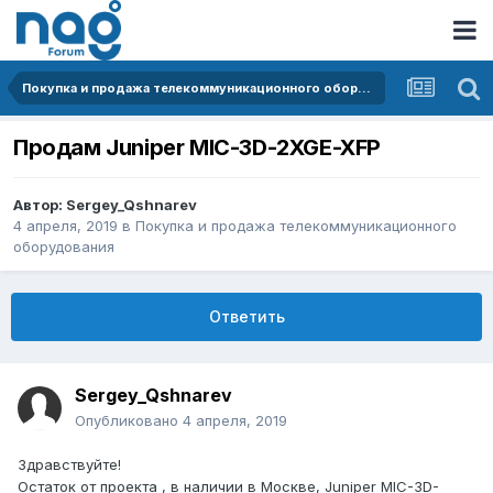
Покупка и продажа телекоммуникационного оборудования
Продам Juniper MIC-3D-2XGE-XFP
Автор:
Sergey_Qshnarev
4 апреля, 2019
в
Покупка и продажа телекоммуникационного
оборудования
Ответить
Sergey_Qshnarev
Опубликовано
4 апреля, 2019
Здравствуйте!
Остаток от проекта , в наличии в Москве, Juniper MIC-3D-