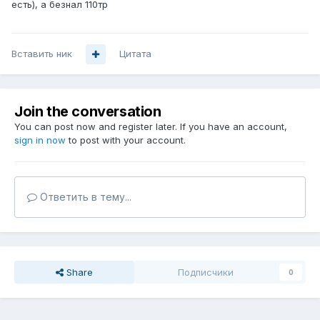
есть), а безнал 110тр
Вставить ник
Цитата
Join the conversation
You can post now and register later. If you have an account,
sign in now
to post with your account.
Ответить в тему...
Share
Подписчики
0