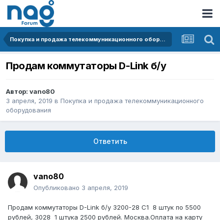
Покупка и продажа телекоммуникационного оборудования
Продам коммутаторы D-Link б/у
Автор:
vano80
3 апреля, 2019
в
Покупка и продажа телекоммуникационного
оборудования
Ответить
vano80
Опубликовано
3 апреля, 2019
Продам коммутаторы D-Link б/у 3200-28 С1 8 штук по 5500
рублей, 3028 1 штука 2500 рублей. Москва.Оплата на карту