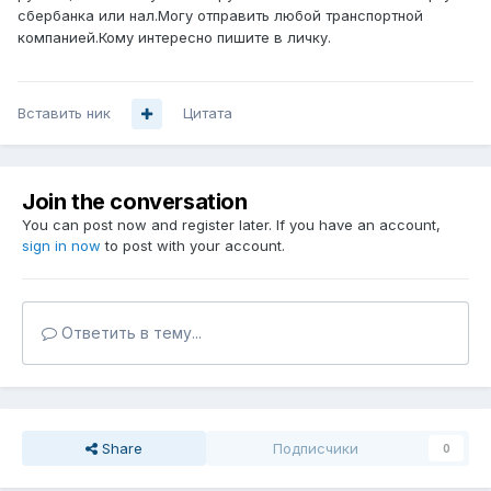
сбербанка или нал.Могу отправить любой транспортной
компанией.Кому интересно пишите в личку.
Вставить ник
Цитата
Join the conversation
You can post now and register later. If you have an account,
sign in now
to post with your account.
Ответить в тему...
Share
Подписчики
0