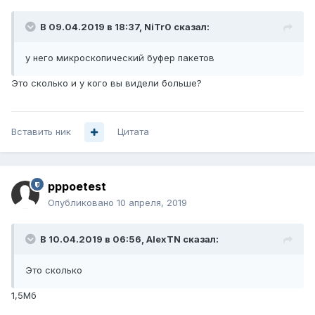
В 09.04.2019 в 18:37,
NiTr0
сказал:
у него микроскопический буфер пакетов
Это сколько и у кого вы видели больше?
Вставить ник
Цитата
pppoetest
Опубликовано
10 апреля, 2019
В 10.04.2019 в 06:56,
AlexTN
сказал:
Это сколько
1,5Мб