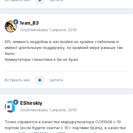
Ivan_83
Опубликовано
1 апреля, 2019
DFL немного неудобны в настройке но крайне стабильны и
имеют длительную поддержку, по крайней мере раньше так
было.
Коммутаторы глюкотика я бы не брал.
Вставить ник
Цитата
EShirokiy
Опубликовано
1 апреля, 2019
Точно справится в качестве маршрутизатора CCR1009 с 10
портом (если будете свитчи с 10 г портами брать), в качестве