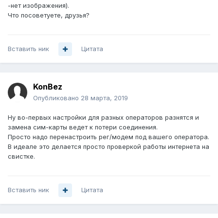
-нет изображения).
Что посоветуете, друзья?
Вставить ник
Цитата
KonBez
Опубликовано
28 марта, 2019
Ну во-первых настройки для разных операторов разнятся и
замена сим-карты ведет к потери соединения.
Просто надо перенастроить рег/модем под вашего оператора.
В идеале это делается просто проверкой работы интернета на
свистке.
Вставить ник
Цитата