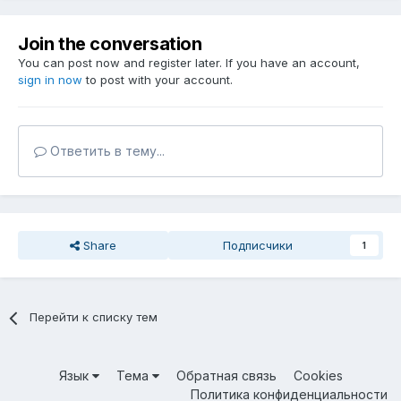
Join the conversation
You can post now and register later. If you have an account,
sign in now
to post with your account.
Ответить в тему...
Share
Подписчики
1
Перейти к списку тем
Язык
Тема
Обратная связь
Cookies
Политика конфиденциальности