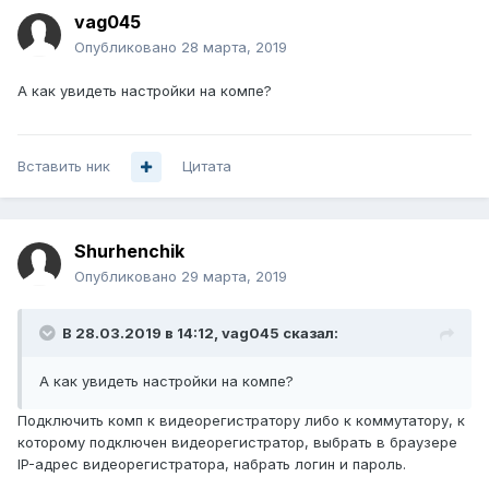
vag045
Опубликовано
28 марта, 2019
А как увидеть настройки на компе?
Вставить ник
Цитата
Shurhenchik
Опубликовано
29 марта, 2019
В 28.03.2019 в 14:12,
vag045
сказал:
А как увидеть настройки на компе?
Подключить комп к видеорегистратору либо к коммутатору, к
которому подключен видеорегистратор, выбрать в браузере
IP-адрес видеорегистратора, набрать логин и пароль.