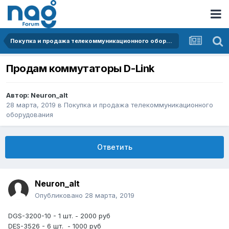
Покупка и продажа телекоммуникационного оборудования
Продам коммутаторы D-Link
Автор:
Neuron_alt
28 марта, 2019
в
Покупка и продажа телекоммуникационного
оборудования
Ответить
Neuron_alt
Опубликовано
28 марта, 2019
DGS-3200-10 - 1 шт. - 2000 руб
DES-3526 - 6 шт. - 1000 руб