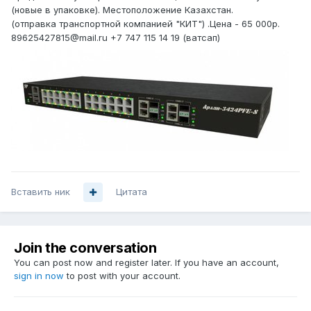
(новые в упаковке). Местоположение Казахстан.
(отправка транспортной компанией "КИТ") .Цена - 65 000р.
89625427815@mail.ru +7 747 115 14 19 (ватсап)
Вставить ник
Цитата
Join the conversation
You can post now and register later. If you have an account,
sign in now
to post with your account.