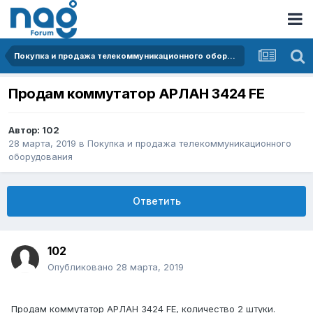
Покупка и продажа телекоммуникационного оборудования
Продам коммутатор АРЛАН 3424 FE
Автор:
102
28 марта, 2019
в
Покупка и продажа телекоммуникационного
оборудования
Ответить
102
Опубликовано
28 марта, 2019
Продам коммутатор АРЛАН 3424 FE, количество 2 штуки.