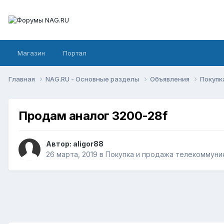
Магазин
Портал
Главная
NAG.RU - Основные разделы
Объявления
Покупк
Продам аналог 3200-28f
Автор:
aligor88
26 марта, 2019
в
Покупка и продажа телекоммуни