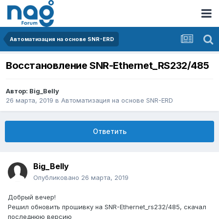
Автоматизация на основе SNR-ERD
Восстановление SNR-Ethernet_RS232/485
Автор:
Big_Belly
26 марта, 2019
в
Автоматизация на основе SNR-ERD
Ответить
Big_Belly
Опубликовано
26 марта, 2019
Добрый вечер!
Решил обновить прошивку на SNR-Ethernet_rs232/485, скачал
последнюю версию