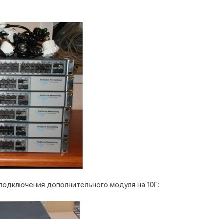
 подключения дополнительного модуля на 10Г: