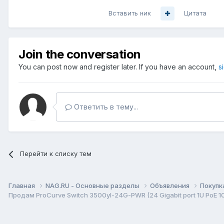
Вставить ник
Цитата
Join the conversation
You can post now and register later. If you have an account,
s
Ответить в тему...
Перейти к списку тем
Главная
NAG.RU - Основные разделы
Объявления
Покупк
Продам ProCurve Switch 3500yl-24G-PWR (24 Gigabit port 1U PoE 1