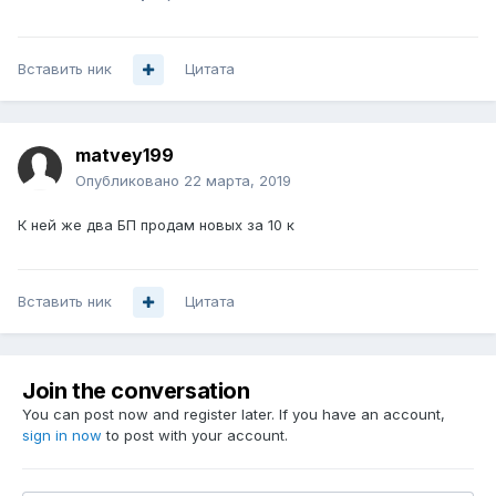
Вставить ник
Цитата
matvey199
Опубликовано
22 марта, 2019
К ней же два БП продам новых за 10 к
Вставить ник
Цитата
Join the conversation
You can post now and register later. If you have an account,
sign in now
to post with your account.