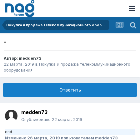
Покупка и продажа телекоммуникационного оборудования
-
Автор:
medden73
22 марта, 2019
в
Покупка и продажа телекоммуникационного
оборудования
Ответить
medden73
Опубликовано
22 марта, 2019
end
Изменено
26 марта, 2019
пользователем medden73