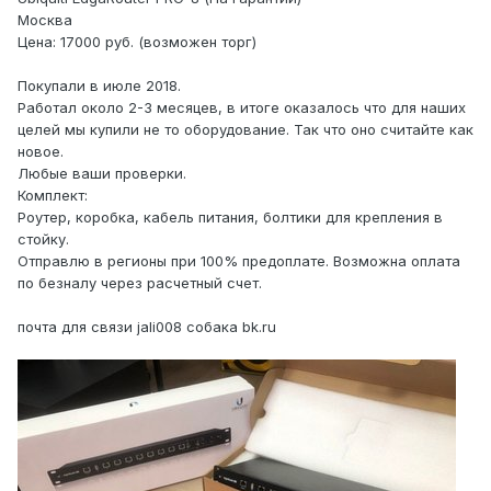
Москва
Цена: 17000 руб. (возможен торг)
Покупали в июле 2018.
Работал около 2-3 месяцев, в итоге оказалось что для наших
целей мы купили не то оборудование. Так что оно считайте как
новое.
Любые ваши проверки.
Комплект:
Роутер, коробка, кабель питания, болтики для крепления в
стойку.
Отправлю в регионы при 100% предоплате. Возможна оплата
по безналу через расчетный счет.
почта для связи jali008 собака bk.ru