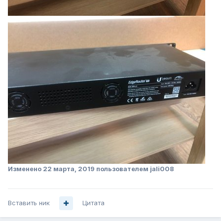
Изменено
22 марта, 2019
пользователем jali008
Вставить ник
Цитата