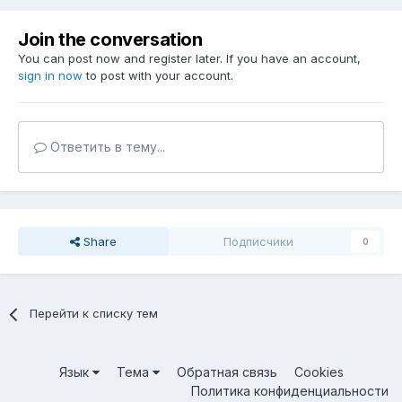
Join the conversation
You can post now and register later. If you have an account,
sign in now
to post with your account.
Ответить в тему...
Share
Подписчики
0
Перейти к списку тем
Язык
Тема
Обратная связь
Cookies
Политика конфиденциальности