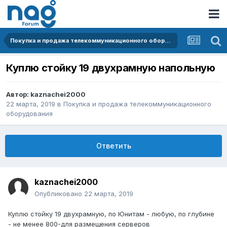
Покупка и продажа телекоммуникационного оборудования
Куплю стойку 19 двухрамную напольную
Автор:
kaznachei2000
22 марта, 2019
в
Покупка и продажа телекоммуникационного
оборудования
Ответить
kaznachei2000
Опубликовано
22 марта, 2019
Куплю стойку 19 двухрамную, по Юнитам - любую, по глубине
- не менее 800-для размещения серверов