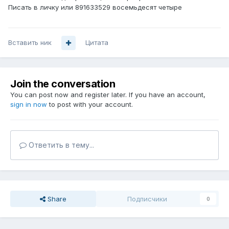
Писать в личку или 891633529 восемьдесят четыре
Вставить ник
Цитата
Join the conversation
You can post now and register later. If you have an account,
sign in now
to post with your account.
Ответить в тему...
Share
Подписчики
0