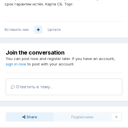
срок гарантии истёк. Карта СБ. Торг.
Вставить ник
Цитата
Join the conversation
You can post now and register later. If you have an account,
sign in now
to post with your account.
Ответить в тему...
Share
Подписчики
0