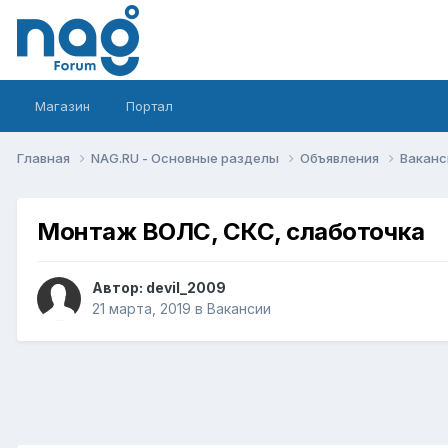
Магазин
Портал
Главная
NAG.RU - Основные разделы
Объявления
Вакан
Монтаж ВОЛС, СКС, слаботочка
Автор:
devil_2009
21 марта, 2019
в
Вакансии