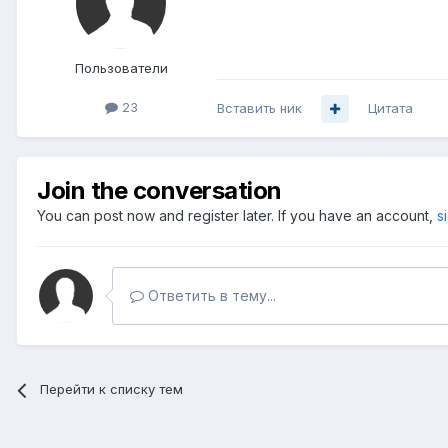
Пользователи
23
Вставить ник
Цитата
Join the conversation
You can post now and register later. If you have an account,
s
Ответить в тему...
Перейти к списку тем