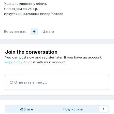
Уши в комплекте у обоих.
Оба отдам за 24 т.р.
Иркутск 89141250883 вибер/ватсап
Вставить ник
Цитата
Join the conversation
You can post now and register later. If you have an account,
sign in now
to post with your account.
Ответить в тему...
Share
Подписчики
1