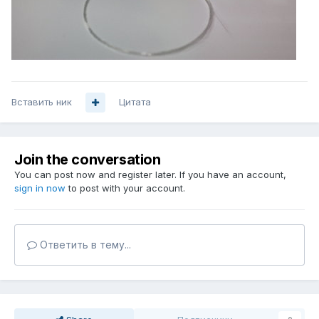
Вставить ник
Цитата
Join the conversation
You can post now and register later. If you have an account,
sign in now
to post with your account.
Ответить в тему...