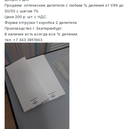
Продаем оптические делители с любым % деления от 1/99 до
50/50 с шагом 1%
Цена 200 р. шт. с НДС.
Форма отгрузки 1 коробка 2 делителя.
Производство г. Екатеринбург.
В наличие есть всегда все % деления.
тел: +7 343 3851903