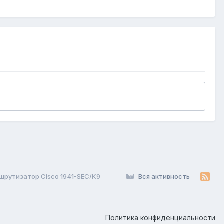
рутизатор Cisco 1941-SEC/K9
Вся активность
Политика конфиденциальности