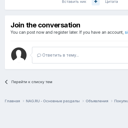
Вставить ник
Цитата
Join the conversation
You can post now and register later. If you have an account,
s
Ответить в тему...
Перейти к списку тем
Главная
NAG.RU - Основные разделы
Объявления
Покупк